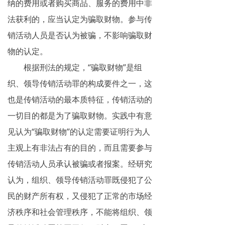
纳的费用或者购买商品、服务的费用中非
法获利的，应当认定为骗取财物。参与传
销活动人员是否认为被骗，不影响骗取财
物的认定。
根据刑法的规定，“骗取财物”是组
织、领导传销活动罪的构成要件之一，这
也是传销活动的最本质特征，传销活动的
一切目的都是为了骗取财物。实践中有意
见认为“骗取财物”的认定需要证明行为人
主观上有非法占有的目的，而且需要参与
传销活动人员承认被骗或者报案。经研究
认为，组织、领导传销活动罪既侵犯了公
民的财产所有权，又侵犯了正常的市场经
济秩序和社会管理秩序，不能将组织、领