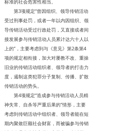
标准的社会危害性相当。
第3项规定“曾因组织、领导传销活动
受过刑事处罚，或者一年以内因组织、领
导传销活动受过行政处罚，又直接或者间
接发展参与传销活动人员累计达六十人以
上的”，主要考虑到与《意见》第2条第4
项的规定相衔接，加大对屡教不改、重操
旧业的传销活动组织者、领导者的打击力
度，遏制这类犯罪分子复制、传播、扩散
传销活动的势头。
第4项规定“造成参与传销活动人员精
神失常、自杀等严重后果的”情形，主要
考虑到传销活动中组织者、领导者能在短
期内聚敛巨额社会财富，而被骗参与传销