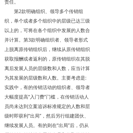
责任。
第2款明确组织、领导多个传销组
织，单个或者多个组织中的层级已达三级
以上的，可将在各个组织中发展的人数合
并计算。第3款明确组织者、领导者形式
上脱离原传销组织后，继续从原传销组织
获取报酬或者返利的，原传销组织在其脱
离后发展人员的层级数和人数，应当计算
为其发展的层级数和人数。主要考虑是:
实践中，有的传销活动的组织者、领导者
大幅度提高“入门费”门槛，在传销活动人
员尚未达到立案追诉标准规定的人数和层
级时即获利“出局”，然后另行组建团伙、
继续发展人员。有的则在“出局”后，仍从