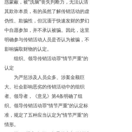
惑蒙蔽，被“洗脑”丧失判断力，无法认清
其欺诈本质，有的虽然了解传销活动的虚
伪性、欺骗性，但沉湎于快速发财的梦幻
中自愿参加，并不承认被骗。因此，这里
明确参与传销活动人员是否认为被骗，不
影响骗取财物的认定。
组织、领导传销活动罪“情节严重”的
认定
为严惩涉及人员众多、涉案金额巨
大、社会影响恶劣的传销活动中的组织
者、领导者，《意见》第4条明确了组
织、领导传销活动罪“情节严重”的认定标
准，规定了五种应当认定为“情节严重”的
情形。