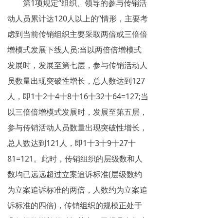
第1项规定“组织、领导的参与传销活
动人员累计达120人以上的”情形，主要考
虑到当前传销组织主要采取两倍或三倍倍
增模式发展下线人员:当以两倍倍增模式
发展时，发展至第七层，参与传销活动人
员数量出现突破性增长，总人数达到127
人，即1十2十4十8十16十32十64=127;当
以三倍倍增模式发展时，发展至第五层，
参与传销活动人员数量出现突破性增长，
总人数达到121人，即1十3十9十27十
81=121。此时，传销组织的层级数和人
数均已远远超过立案追诉标准(层级数约
为立案追诉标准的两倍，人数约为立案追
诉标准的四倍)，传销组织的规模正处于