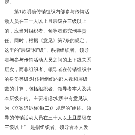
定。
第1款明确传销组织内部参与传销活
动人员在三十人以上且层级在三级以上
的，应当对组织者、领导者追究刑事责
任。同时，根据《意见》第7条的规定，
这里的“层级”和“级”，系指组织者、领导
者与参与传销活动人员之间的上下线关系
层次，而非组织者、领导者在传销组织中
的身份等级;对传销组织内部人数和层级
数的计算，包括组织者、领导者本人及其
本层级在内。主要考虑:实践中有意见认
为《立案追诉标准(二)》规定的“组织、领
导的传销活动人员在三十人以上且层级在
三级以上”，是指组织者、领导者本人发