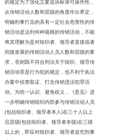
的规定为了强化立案追诉标准可操作性，
从传销活动人数和层级的角度作出界定，
明确刑事打击的具有一定社会危害性的传
销活动是达到何种规模的传销活动，不能
将其理解为是对组织者、领导者直接或者
间接发展的传销活动人员人数和层级的要
求，否则既不符合刑法关于组织、领导传
销活动罪是行为犯的规定，也不利于执法
办案中侦查取证、打击传销违法犯罪活
动。为统一认识、避免歧义，《意见》进
一步明确传销组织内部参与传销活动人员
(包括组织者、领导者本人)在三十人以上
且层级(包括组织者、领导者本级)在三级
以上的，即应对组织者、领导者追究刑事