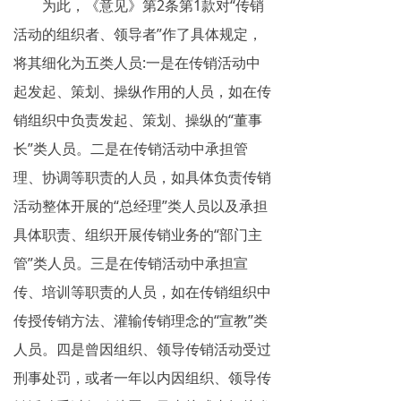
为此，《意见》第2条第1款对“传销
活动的组织者、领导者”作了具体规定，
将其细化为五类人员:一是在传销活动中
起发起、策划、操纵作用的人员，如在传
销组织中负责发起、策划、操纵的“董事
长”类人员。二是在传销活动中承担管
理、协调等职责的人员，如具体负责传销
活动整体开展的“总经理”类人员以及承担
具体职责、组织开展传销业务的“部门主
管”类人员。三是在传销活动中承担宣
传、培训等职责的人员，如在传销组织中
传授传销方法、灌输传销理念的“宣教”类
人员。四是曾因组织、领导传销活动受过
刑事处罚，或者一年以内因组织、领导传