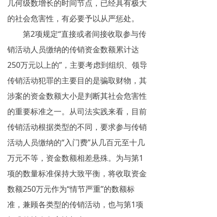
几何级数增长的时间节点，已经具有极大
的社会危害性，有必要予以从严惩处。
第2项规定“直接或者间接收取参与传
销活动人员缴纳的传销资金数额累计达
250万元以上的”，主要考虑到组织、领导
传销活动犯罪的主要目的是骗取财物，其
涉案的资金数额大小是判断其社会危害性
的重要标准之一。从司法实践来看，目前
传销活动根据类型的不同，要求参与传销
活动人员缴纳的“入门费”从几百元至十几
万元不等，资金数额相差悬殊。为与第1
项的数量标准保持大致平衡，将收取资金
数额250万元作为“情节严重”的数额标
准，兼顾各类型的传销活动，也与第1项