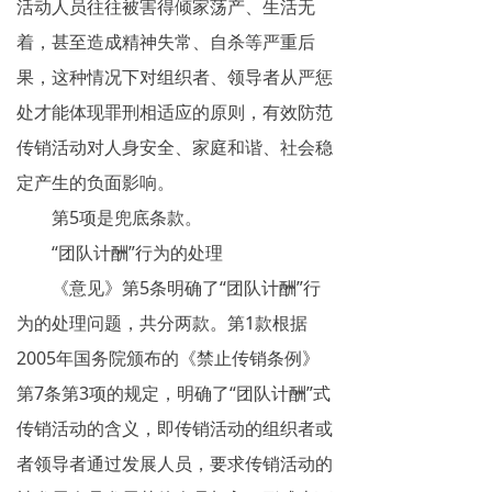
活动人员往往被害得倾家荡产、生活无
着，甚至造成精神失常、自杀等严重后
果，这种情况下对组织者、领导者从严惩
处才能体现罪刑相适应的原则，有效防范
传销活动对人身安全、家庭和谐、社会稳
定产生的负面影响。
第5项是兜底条款。
“团队计酬”行为的处理
《意见》第5条明确了“团队计酬”行
为的处理问题，共分两款。第1款根据
2005年国务院颁布的《禁止传销条例》
第7条第3项的规定，明确了“团队计酬”式
传销活动的含义，即传销活动的组织者或
者领导者通过发展人员，要求传销活动的