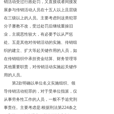
销活动受过行政处罚，又直接或者间接发
展参与传销活动人员在十五人以上且层级
在三级以上的人员。主要考虑到这类犯罪
分子屡教不改，受过处罚后继续重操旧
业，主观恶性较大，有必要予以从严惩
处。五是其他对传销活动的实施、传销组
织的建立、扩大等起关键作用的人员，如
在传销组织中承担资金结算、财务管理等
其他重要职责，对传销活动实施起关键作
用的人员。
第2款明确以单位名义实施组织、领
导传销活动犯罪的，对于受单位指派，仅
从事劳务性工作的人员，一般不予追究刑
事责任。主要考虑是:根据刑法第224条之