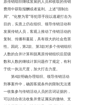
原传销组织继续发展的人员和收取的传销
费用中获取报酬或者返利。上述“强制出
局”、“化整为零”等犯罪手段以逃避打击为
目的，实质上仍在组织、领导传销活动和
发展传销人员，客观上推动了传销活动的
复制、传播和蔓延，具有很大的社会危害
性。因此，第2款、第3款对多个传销组织
人数的合并计算和脱离原传销组织后层级
数和人数的继续计算问题作了规定，有利
于统一执法尺度，加大打击力度。
第4款明确办理组织、领导传销活动
刑事案件中，确因客观条件的限制无法逐
一收集参与传销活动人员的言词证据的，
可以结合依法收集并查证属实的缴纳、支