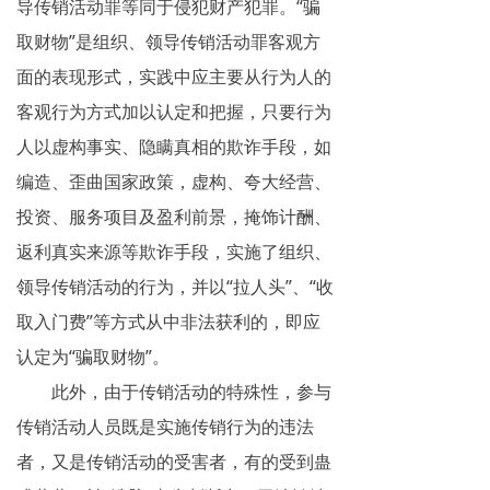
导传销活动罪等同于侵犯财产犯罪。“骗
取财物”是组织、领导传销活动罪客观方
面的表现形式，实践中应主要从行为人的
客观行为方式加以认定和把握，只要行为
人以虚构事实、隐瞒真相的欺诈手段，如
编造、歪曲国家政策，虚构、夸大经营、
投资、服务项目及盈利前景，掩饰计酬、
返利真实来源等欺诈手段，实施了组织、
领导传销活动的行为，并以“拉人头”、“收
取入门费”等方式从中非法获利的，即应
认定为“骗取财物”。
此外，由于传销活动的特殊性，参与
传销活动人员既是实施传销行为的违法
者，又是传销活动的受害者，有的受到蛊