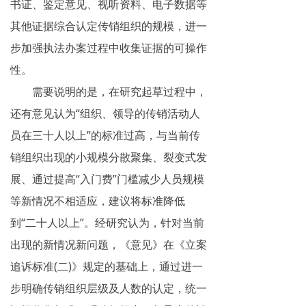
书证、鉴定意见、视听资料、电子数据等
其他证据综合认定传销组织的规模，进一
步加强执法办案过程中收集证据的可操作
性。
需要说明的是，在研究起草过程中，
还有意见认为“组织、领导的传销活动人
员在三十人以上”的标准过高，与当前传
销组织出现的小规模分散聚集、裂变式发
展、通过提高“入门费”门槛减少人员规模
等新情况不相适应，建议将标准降低
到“二十人以上”。经研究认为，针对当前
出现的新情况新问题，《意见》在《立案
追诉标准(二)》规定的基础上，通过进一
步明确传销组织层级及人数的认定，统一