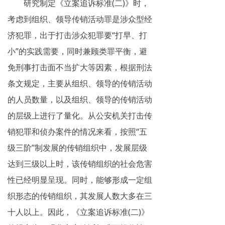
研究制定《立案追诉标准(二)》时，
考虑到组织、领导传销活动罪是涉众型经
济犯罪，出于打击涉众犯罪要“打早、打
小”的实践需要，同时兼顾类罪平衡，避
免刑事打击面不当扩大等因素，根据刑法
条文规定，主要从组织、领导的传销活动
的人员数量，以及组织、领导的传销活动
的层级上进行了量化。从公安机关打击传
销犯罪和侦办案件的情况来看，按照“五
级三阶”制发展的传销组织中，发展层级
达到三级以上时，该传销组织的社会危害
性已经明显呈现。同时，能够形成一定组
织形态的传销组织，其发展人数大多在三
十人以上。因此，《立案追诉标准(二)》