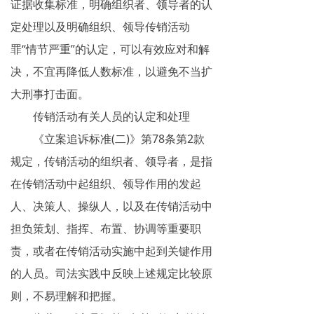
证据收集标准，明确组织者、领导者的认
定处理以及明确组织、领导传销活动
罪“情节严重”的认定，可以有效应对和解
决，不宜再降低人数标准，以避免不当扩
大刑事打击面。
传销活动有关人员的认定和处理
《立案追诉标准(二)》第78条第2款
规定，传销活动的组织者、领导者，是指
在传销活动中起组织、领导作用的发起
人、决策人、操纵人，以及在传销活动中
担负策划、指挥、布置、协调等重要职
责，或者在传销活动实施中起到关键作用
的人员。司法实践中反映上述规定比较原
则，不易理解和把握。