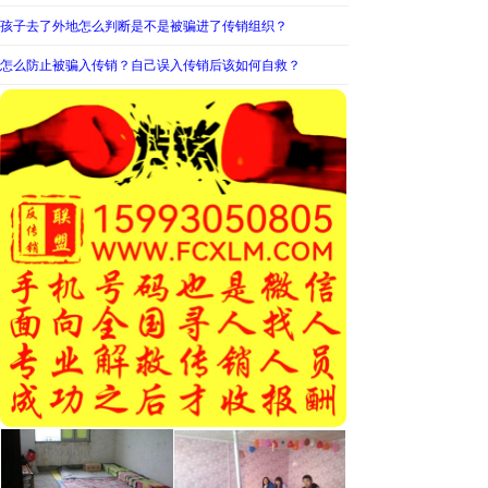
孩子去了外地怎么判断是不是被骗进了传销组织？
怎么防止被骗入传销？自己误入传销后该如何自救？