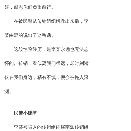
好，感恩你们负重前行。
在被民警从传销组织解救出来后，李
某由衷的说出了这番话。
这段惊险经历，是李某永远也无法忘
怀的。传销，看似离我们很远，却时刻潜
伏在我们身边，稍有不慎，便会被拖入深
渊。
民警小课堂
李某被骗入的传销组织属南派传销组