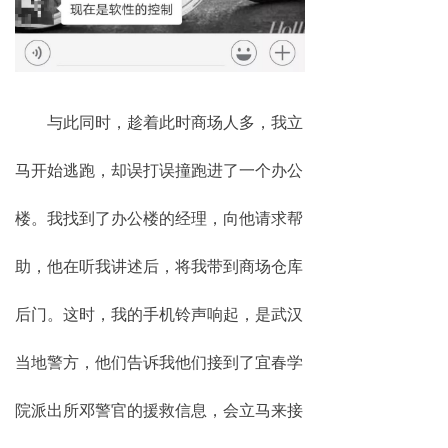
与此同时，趁着此时商场人多，我立
马开始逃跑，却误打误撞跑进了一个办公
楼。我找到了办公楼的经理，向他请求帮
助，他在听我讲述后，将我带到商场仓库
后门。这时，我的手机铃声响起，是武汉
当地警方，他们告诉我他们接到了宜春学
院派出所邓警官的援救信息，会立马来接