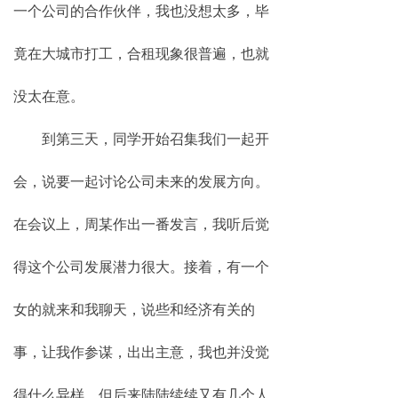
一个公司的合作伙伴，我也没想太多，毕
竟在大城市打工，合租现象很普遍，也就
没太在意。
到第三天，同学开始召集我们一起开
会，说要一起讨论公司未来的发展方向。
在会议上，周某作出一番发言，我听后觉
得这个公司发展潜力很大。接着，有一个
女的就来和我聊天，说些和经济有关的
事，让我作参谋，出出主意，我也并没觉
得什么异样。但后来陆陆续续又有几个人