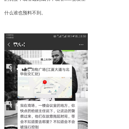
什么谁也预料不到。