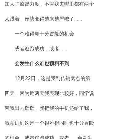
加大了监督力度，不管我去哪里都有两个
人跟着，形势变得越来越严峻了……
一个难得却十分冒险的机会
或者逃跑成功，或者……
会发生什么谁也预料不到
12月22日，这是我到传销窝点的第
四天，因为近两天我表现比较好，同学说
带我出去逛逛，就把我的手机还给了我，
我意识到这是一个很难得同时也十分冒险
的机会，或者逃跑成功，或者……会发生