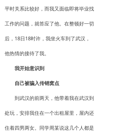
平时关系比较好，而我又面临即将毕业找
工作的问题，就答应了他。在整顿好一切
后，18日18时许，我坐火车到了武汉，
他热情的接待了我。
我开始意识到
自己被骗入传销窝点
到武汉的前两天，他带着我在武汉到
处玩，安排我住在一个出租屋里，屋内还
住着四男两女。同学周某说这几个人都是