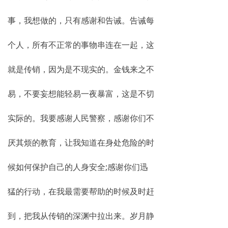
事，我想做的，只有感谢和告诫。告诫每
个人，所有不正常的事物串连在一起，这
就是传销，因为是不现实的。金钱来之不
易，不要妄想能轻易一夜暴富，这是不切
实际的。我要感谢人民警察，感谢你们不
厌其烦的教育，让我知道在身处危险的时
候如何保护自己的人身安全;感谢你们迅
猛的行动，在我最需要帮助的时候及时赶
到，把我从传销的深渊中拉出来。岁月静