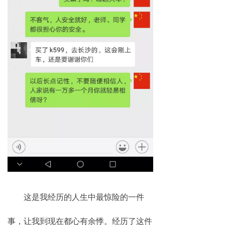
这是我经历的人生中最惊险的一件
事，让我到现在都心有余悸。经历了这件