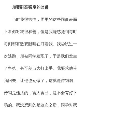
却受到高强度的监督
当时我很害怕，周围的这些同事表面
上看似对我很和善，但是我能感觉到每时
每刻都有数双眼睛在盯着我。我尝试过一
次逃跑，却被同学发现了，于是我们发生
了争执，甚至差点大打出手。我要求他带
我回去，让他也别做了，这就是传销啊，
传销是违法的，害人害己，是不会有好下
场的。我没想到的是这次之后，同学对我