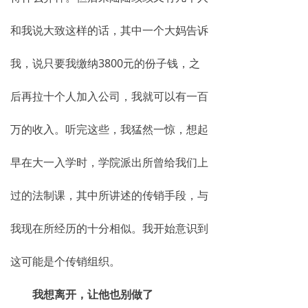
和我说大致这样的话，其中一个大妈告诉
我，说只要我缴纳3800元的份子钱，之
后再拉十个人加入公司，我就可以有一百
万的收入。听完这些，我猛然一惊，想起
早在大一入学时，学院派出所曾给我们上
过的法制课，其中所讲述的传销手段，与
我现在所经历的十分相似。我开始意识到
这可能是个传销组织。
我想离开，让他也别做了