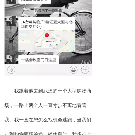
我跟着他去到武汉的一个大型购物商
场，一路上两个人一直寸步不离地看管
我。我一直在想怎么找机会逃跑，当我们
走到购物商场的负一楼休息时，我想趁上