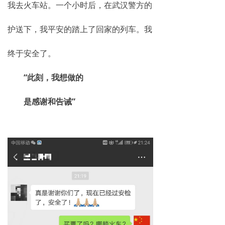
我去火车站。一个小时后，在武汉警方的
护送下，我平安的踏上了回家的列车。我
终于安全了。
“此刻，我想做的
是感谢和告诫”