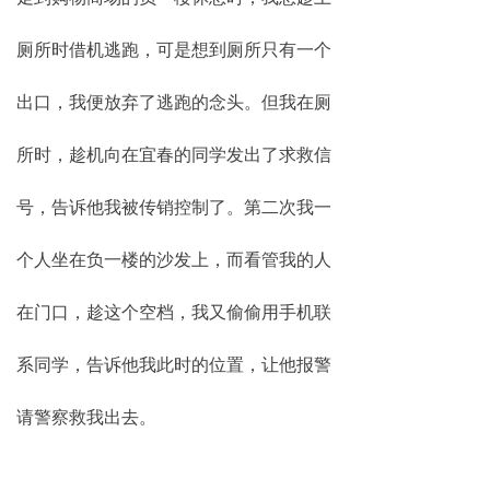
厕所时借机逃跑，可是想到厕所只有一个
出口，我便放弃了逃跑的念头。但我在厕
所时，趁机向在宜春的同学发出了求救信
号，告诉他我被传销控制了。第二次我一
个人坐在负一楼的沙发上，而看管我的人
在门口，趁这个空档，我又偷偷用手机联
系同学，告诉他我此时的位置，让他报警
请警察救我出去。