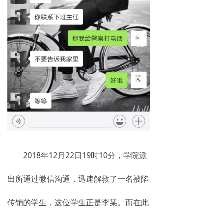
2018年12月22日19时10分，学院派
出所通过微信沟通，迅速解救了一名被陷
传销的学生，这位学生正是李某。而在此