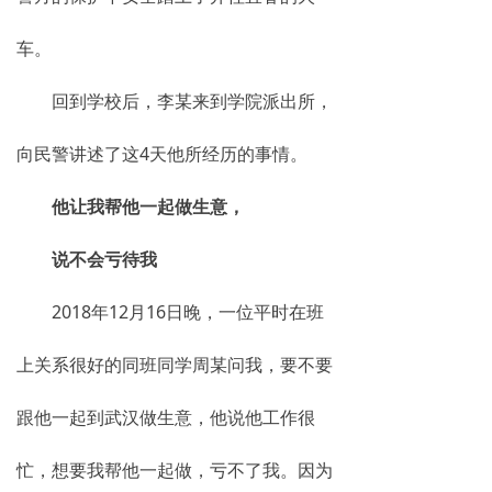
车。
回到学校后，李某来到学院派出所，
向民警讲述了这4天他所经历的事情。
他让我帮他一起做生意，
说不会亏待我
2018年12月16日晚，一位平时在班
上关系很好的同班同学周某问我，要不要
跟他一起到武汉做生意，他说他工作很
忙，想要我帮他一起做，亏不了我。因为