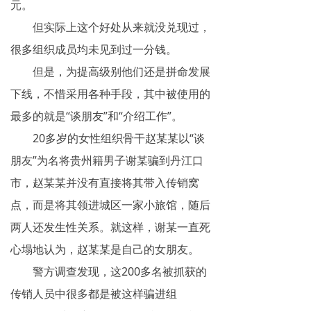
元。
但实际上这个好处从来就没兑现过，
很多组织成员均未见到过一分钱。
但是，为提高级别他们还是拼命发展
下线，不惜采用各种手段，其中被使用的
最多的就是“谈朋友”和“介绍工作”。
20多岁的女性组织骨干赵某某以“谈
朋友”为名将贵州籍男子谢某骗到丹江口
市，赵某某并没有直接将其带入传销窝
点，而是将其领进城区一家小旅馆，随后
两人还发生性关系。就这样，谢某一直死
心塌地认为，赵某某是自己的女朋友。
警方调查发现，这200多名被抓获的
传销人员中很多都是被这样骗进组