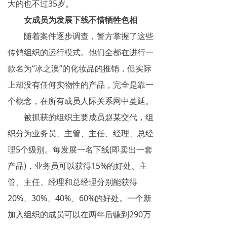
大的也不过35岁。
女成员为发展下线不惜牺牲色相
随着案件逐步调查，警方掌握了这些
传销组织的运行模式。他们全都在进行一
款名为“冰之澳”的化妆品的推销，但实际
上却没有任何实物性的产品，完全是靠一
个概念，在所有成员人际关系网中蔓延。
被抓获的组织主要成员赵某交代，组
织分为业务员、主管、主任、经理、总经
理5个级别。每发展一名下线(即卖出一套
产品)，业务员可以获得15%的好处、主
管、主任、经理和总经理分别能获得
20%、30%、40%、60%的好处。一个新
加入组织的成员可以在两年后赚到290万