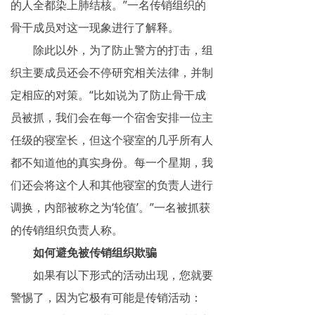
的人全都染上肺结核。”一名传销组织的
骨干成员对这一现象进行了解释。
除此以外，为了防止警方的打击，组
织主要成员还会不停研究相关法律，并制
定相应的对策。“比如说为了防止骨干成
员被抓，我们会在每一个宿舍安排一位主
任级的寝室长，但这个寝室的几乎所有人
都不知道他的真实身份。每一个星期，我
们还会将这个人和其他寝室的负责人进行
调换，内部被称之为‘轮值’。”一名被抓获
的传销组织负责人称。
如何避免被传销组织欺骗
如果有以下形式的活动出现，您就要
警惕了，因为它极有可能是传销活动：