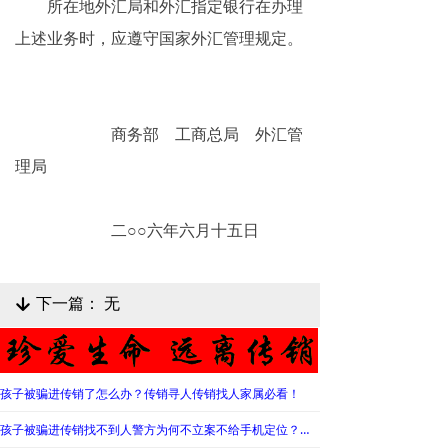
所在地外汇局和外汇指定银行在办理
上述业务时，应遵守国家外汇管理规定。
商务部 工商总局 外汇管
理局
二○○六年六月十五日
下一篇：
无
녓
孩子被骗进传销了怎么办？传销寻人传销找人家属必看！
孩子被骗进传销找不到人警方为何不立案不给手机定位？警察不管怎么办？