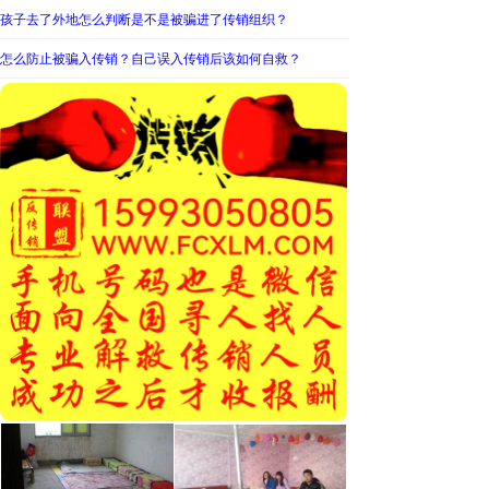
孩子去了外地怎么判断是不是被骗进了传销组织？
怎么防止被骗入传销？自己误入传销后该如何自救？