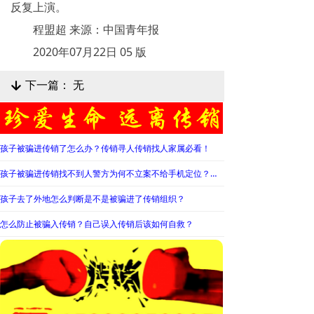
反复上演。
程盟超 来源：中国青年报
2020年07月22日 05 版
下一篇：
无
녓
孩子被骗进传销了怎么办？传销寻人传销找人家属必看！
孩子被骗进传销找不到人警方为何不立案不给手机定位？警察不管怎么办？
孩子去了外地怎么判断是不是被骗进了传销组织？
怎么防止被骗入传销？自己误入传销后该如何自救？