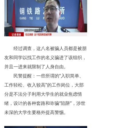
经过调查，这八名被骗人员都是被朋
友和同学以找工作的名义骗进了该组织，
并且一进来就限制了人身自由。
民警提醒：一些所谓的“入职简单、
工作轻松、收入较高”的工作岗位，大部
分是不法分子利用大学生的就业焦虑情
绪，设计的各种套路和诈骗“陷阱”，涉世
未深的大学生要格外提高警惕。