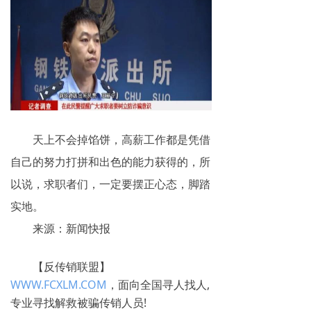
天上不会掉馅饼，高薪工作都是凭借
自己的努力打拼和出色的能力获得的，所
以说，求职者们，一定要摆正心态，脚踏
实地。
来源：新闻快报
【反传销联盟】
WWW.FCXLM.COM
，面向全国寻人找人,
专业寻找解救被骗传销人员!