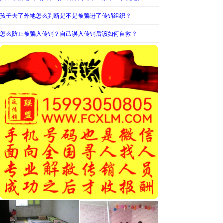
孩子去了外地怎么判断是不是被骗进了传销组织？
怎么防止被骗入传销？自己误入传销后该如何自救？