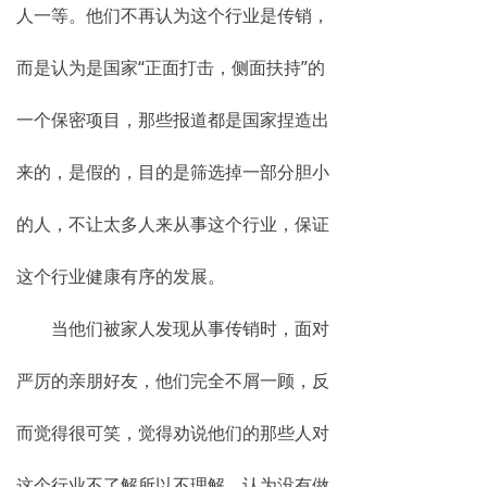
人一等。他们不再认为这个行业是传销，
而是认为是国家“正面打击，侧面扶持”的
一个保密项目，那些报道都是国家捏造出
来的，是假的，目的是筛选掉一部分胆小
的人，不让太多人来从事这个行业，保证
这个行业健康有序的发展。
当他们被家人发现从事传销时，面对
严厉的亲朋好友，他们完全不屑一顾，反
而觉得很可笑，觉得劝说他们的那些人对
这个行业不了解所以不理解，认为没有做