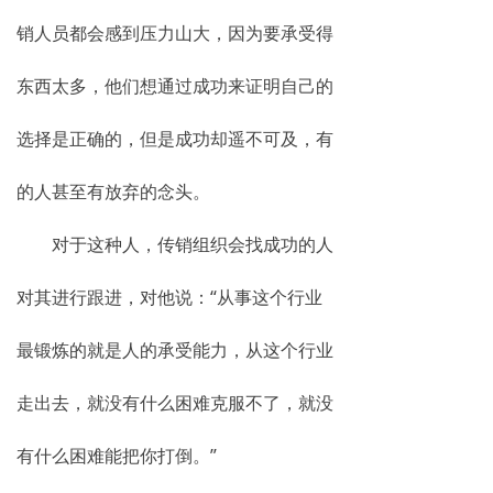
销人员都会感到压力山大，因为要承受得
东西太多，他们想通过成功来证明自己的
选择是正确的，但是成功却遥不可及，有
的人甚至有放弃的念头。
对于这种人，传销组织会找成功的人
对其进行跟进，对他说：“从事这个行业
最锻炼的就是人的承受能力，从这个行业
走出去，就没有什么困难克服不了，就没
有什么困难能把你打倒。”