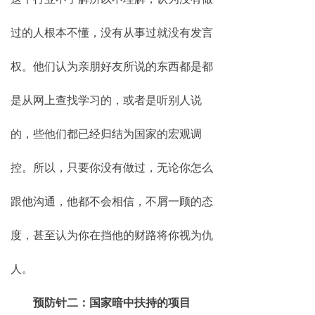
过的人根本不懂，没有从事过就没有发言
权。他们认为亲朋好友所说的东西都是都
是从网上查找学习的，或者是听别人说
的，些他们都已经归结为国家的宏观调
控。所以，只要你没有做过，无论你怎么
跟他沟通，他都不会相信，不屑一顾的态
度，甚至认为你在挡他的财路将你视为仇
人。
预防针二：国家暗中扶持的项目