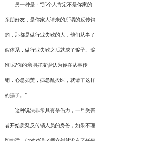
另一种是：“那个人肯定不是你家的
亲朋好友，是你家人请来的所谓的反传销
的，那都是做行业失败的人，他们从事了
假体系，做行业失败之后就成了骗子。骗
谁呢?你的亲朋好友误认为你在从事传
销，心急如焚，病急乱投医，就请了这样
的骗子。”
这种说法非常具有杀伤力，一旦受害
者开始质疑反传销人员的身份，如果不理
智的话，他对劝说老师立刻就没有了任何