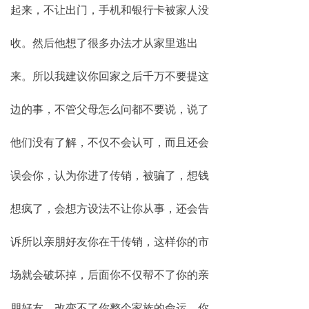
起来，不让出门，手机和银行卡被家人没
收。然后他想了很多办法才从家里逃出
来。所以我建议你回家之后千万不要提这
边的事，不管父母怎么问都不要说，说了
他们没有了解，不仅不会认可，而且还会
误会你，认为你进了传销，被骗了，想钱
想疯了，会想方设法不让你从事，还会告
诉所以亲朋好友你在干传销，这样你的市
场就会破坏掉，后面你不仅帮不了你的亲
朋好友，改变不了你整个家族的命运，你