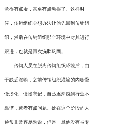
觉得有点虚，甚至有点动摇了。这样时
候，传销组织会想办法让他先回到传销组
织，然后在传销组织那个环境中对其进行
跟进，也就是再次洗脑巩固。
传销人员在脱离传销组织环境后，由
于缺乏灌输，之前传销组织灌输的内容慢
慢淡化，慢慢忘记，自己逐渐感到行业不
靠谱，或者有点问题。处在这个阶段的人
通常非常容易劝说，但是一旦他没有被专