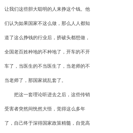
让我们这些胆大聪明的人来挣这个钱。他
们认为如果国家不这么做，那么人人都知
道了这么挣钱的行业后，挤破头都想做，
全国老百姓种地的不种地了，开车的不开
车了，当医生的不当医生了，当老师的不
当老师了，那国家就乱套了。
把这一套理论听进去之后，这些传销
受害者突然间恍然大悟，觉得这么多年
了，自己终于深得国家政策精髓，自觉高