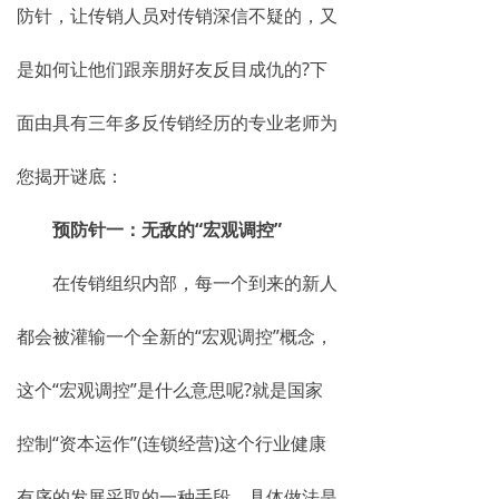
防针，让传销人员对传销深信不疑的，又
是如何让他们跟亲朋好友反目成仇的?下
面由具有三年多反传销经历的专业老师为
您揭开谜底：
预防针一：无敌的“宏观调控”
在传销组织内部，每一个到来的新人
都会被灌输一个全新的“宏观调控”概念，
这个“宏观调控”是什么意思呢?就是国家
控制“资本运作”(连锁经营)这个行业健康
有序的发展采取的一种手段，具体做法是