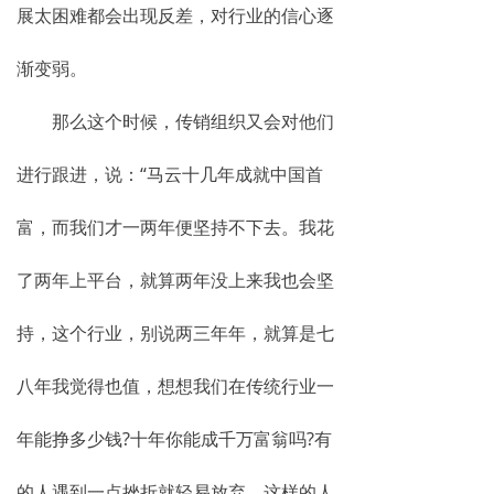
展太困难都会出现反差，对行业的信心逐
渐变弱。
那么这个时候，传销组织又会对他们
进行跟进，说：“马云十几年成就中国首
富，而我们才一两年便坚持不下去。我花
了两年上平台，就算两年没上来我也会坚
持，这个行业，别说两三年年，就算是七
八年我觉得也值，想想我们在传统行业一
年能挣多少钱?十年你能成千万富翁吗?有
的人遇到一点挫折就轻易放弃，这样的人