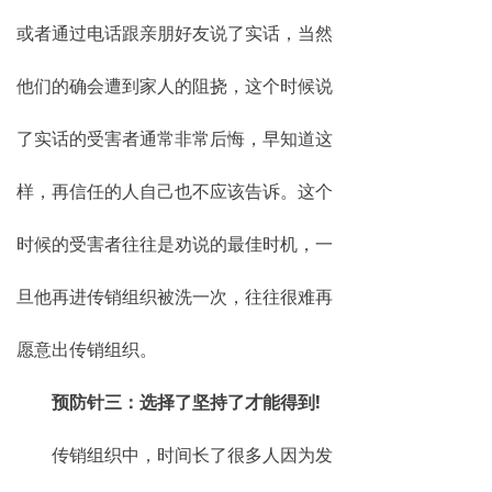
或者通过电话跟亲朋好友说了实话，当然
他们的确会遭到家人的阻挠，这个时候说
了实话的受害者通常非常后悔，早知道这
样，再信任的人自己也不应该告诉。这个
时候的受害者往往是劝说的最佳时机，一
旦他再进传销组织被洗一次，往往很难再
愿意出传销组织。
预防针三：选择了坚持了才能得到!
传销组织中，时间长了很多人因为发