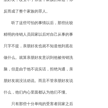
反而成了整个家族的罪人。
听了这些可怕的事情以后，那些比较
精明的传销人员回家以后对自己从事的事
只字不提，亲朋好友也就不知道他到底在
做什么。就算亲朋好友意识到他被传销洗
脑，但是由于他不说实话，拒绝沟通，亲
朋好友就没法劝说。而且不管亲朋好友说
什么，他们内心里面都认为他们不懂。
只有那些十分单纯的受害者回家之后