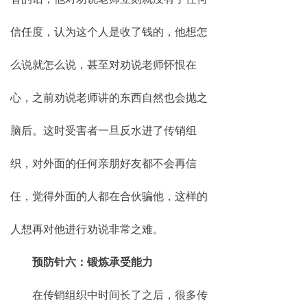
信任度，认为这个人是收了钱的，他想怎
么说就怎么说，甚至对劝说老师怀恨在
心，之前劝说老师讲的东西自然也会抛之
脑后。这时受害者一旦反水进了传销组
织，对外面的任何亲朋好友都不会再信
任，觉得外面的人都在合伙骗他，这样的
人想再对他进行劝说非常之难。
预防针六：锻炼承受能力
在传销组织中时间长了之后，很多传