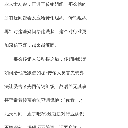
业人士劝说，再进了传销组织，那么他的
所有疑问都会反应给传销组织，传销组织
再针对这些疑问给他洗脑，这个对行业更
加深信不疑，越来越顽固。
那么传销人员动摇之后，传销组织是
如何给他做跟进的呢?传销人员首先想办
法让受害者先回传销组织，然后若无其事
甚至带着轻蔑的笑容调侃他：“你看，才
几天时间，虚了吧?你这就是对行业认识
不够深刻，悟得还不够深，还要多学习，