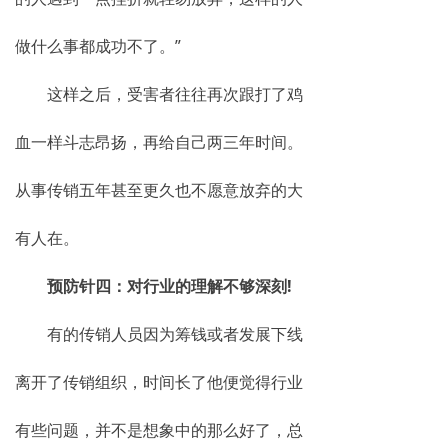
做什么事都成功不了。”
这样之后，受害者往往再次跟打了鸡
血一样斗志昂扬，再给自己两三年时间。
从事传销五年甚至更久也不愿意放弃的大
有人在。
预防针四：对行业的理解不够深刻!
有的传销人员因为筹钱或者发展下线
离开了传销组织，时间长了他便觉得行业
有些问题，并不是想象中的那么好了，总