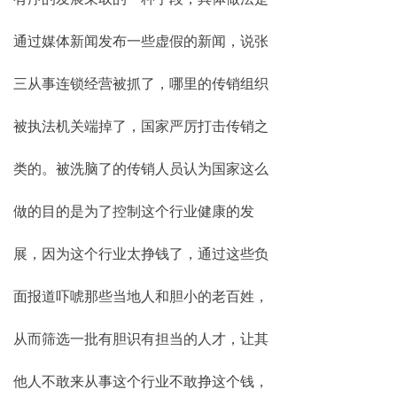
通过媒体新闻发布一些虚假的新闻，说张
三从事连锁经营被抓了，哪里的传销组织
被执法机关端掉了，国家严厉打击传销之
类的。被洗脑了的传销人员认为国家这么
做的目的是为了控制这个行业健康的发
展，因为这个行业太挣钱了，通过这些负
面报道吓唬那些当地人和胆小的老百姓，
从而筛选一批有胆识有担当的人才，让其
他人不敢来从事这个行业不敢挣这个钱，