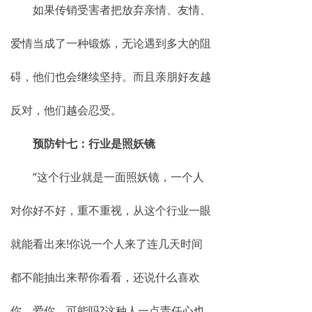
如果传销受害者把放弃亲情、友情、
爱情当成了一种锻炼，无论遇到多大的阻
碍，他们也会继续坚持。而且亲朋好友越
反对，他们越会忍受。
预防针七：行业是照妖镜
“这个行业就是一面照妖镜，一个人
对你好不好，重不重视，从这个行业一眼
就能看出来!你说一个人来了连几天时间
都不能抽出来帮你看看，还说什么喜欢
你，爱你，可能吗?这种人一点责任心也