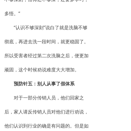
多悟。”
“认识不够深刻”说白了就是洗脑不够
彻底，再进去洗一段时间，就更稳固了。
所以受害者经过第二次洗脑之后，便更加
顽固，这个时候劝说难度大大增加。
预防针五：别人从事了假体系
对于一部分传销人员，他们回家之
后，家人请反传销人员对他们进行劝说，
他们认识到行业的确是有问题的。但是如