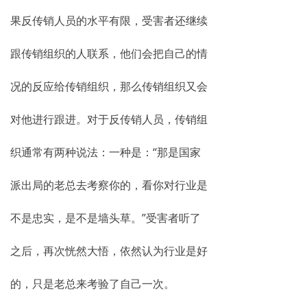
果反传销人员的水平有限，受害者还继续
跟传销组织的人联系，他们会把自己的情
况的反应给传销组织，那么传销组织又会
对他进行跟进。对于反传销人员，传销组
织通常有两种说法：一种是：“那是国家
派出局的老总去考察你的，看你对行业是
不是忠实，是不是墙头草。”受害者听了
之后，再次恍然大悟，依然认为行业是好
的，只是老总来考验了自己一次。