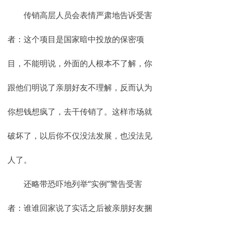
传销高层人员会表情严肃地告诉受害
者：这个项目是国家暗中投放的保密项
目，不能明说，外面的人根本不了解，你
跟他们明说了亲朋好友不理解，反而认为
你想钱想疯了，去干传销了。这样市场就
破坏了，以后你不仅没法发展，也没法见
人了。
还略带恐吓地列举“实例”警告受害
者：谁谁回家说了实话之后被亲朋好友捆