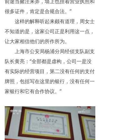
前途当赌注来弄，墙上也挂着营业执照和
很多证件，肯定是合规合法。”
这样的解释听起来颇有道理，周女士
不知道的是，这家公司正是利用这一点，
让大家相信他们的所作所为。
上海市公安局杨浦分局经侦支队副支
队长黄亮：“全部都是虚构，公司一是没
有实际的经营项目，第二没有任何的支付
牌照，包括写在这里的银行，没有任何一
家银行和它有合作协议。”