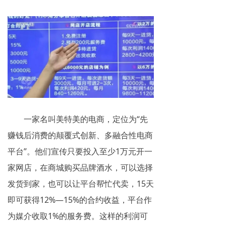
一家名叫美特美的电商，定位为“先
赚钱后消费的颠覆式创新、多融合性电商
平台”。他们宣传只要投入至少1万元开一
家网店，在商城购买品牌酒水，可以选择
发货到家，也可以让平台帮忙代卖，15天
即可获得12%—15%的合约收益，平台作
为媒介收取1%的服务费。这样的利润可