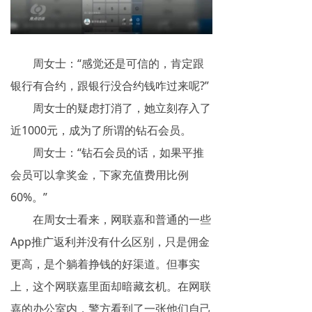
周女士：“感觉还是可信的，肯定跟
银行有合约，跟银行没合约钱咋过来呢?”
周女士的疑虑打消了，她立刻存入了
近1000元，成为了所谓的钻石会员。
周女士：“钻石会员的话，如果平推
会员可以拿奖金，下家充值费用比例
60%。”
在周女士看来，网联嘉和普通的一些
App推广返利并没有什么区别，只是佣金
更高，是个躺着挣钱的好渠道。但事实
上，这个网联嘉里面却暗藏玄机。在网联
嘉的办公室内，警方看到了一张他们自己