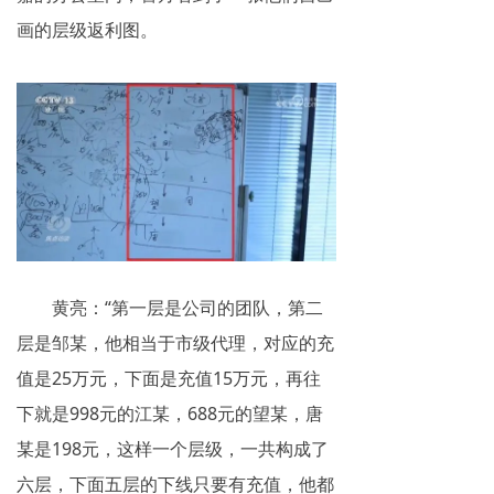
画的层级返利图。
黄亮：“第一层是公司的团队，第二
层是邹某，他相当于市级代理，对应的充
值是25万元，下面是充值15万元，再往
下就是998元的江某，688元的望某，唐
某是198元，这样一个层级，一共构成了
六层，下面五层的下线只要有充值，他都