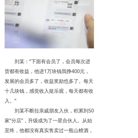
刘某：“下面有会员了，会员每次进
货都有收益，他进1万块钱我挣400元，
发展的会员多了，收益奖励也多了。每天
十几块钱，感觉收入挺乐观，每天都有收
入。”
刘某不断拉亲戚朋友入伙，积累到50
家“分店”，升级成为了一星合伙人。从始
至终，他都没有真实售卖过一瓶山楂酒，