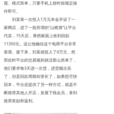
观、模式简单，只要手机上按时按规定操
作即可。
刘某第一次投入1万元本金开设了一
家网店，进了一批所谓的“山楂酒”让平台
代卖，15天后，果然账面上收到回款
11350元。这让他确信这个电商平台非常
靠谱。接下来，刘某就投入了6万元，然
而此时平台的交易规则就没那么简单了，
他们要求每3天进一次货，进货频次高
了，但是回款周期却变长了，如果想尽快
回本，平台还提供了另一种方式，就是不
断推荐其他人开店，发展下线会员，拿到
推荐奖励和返利。