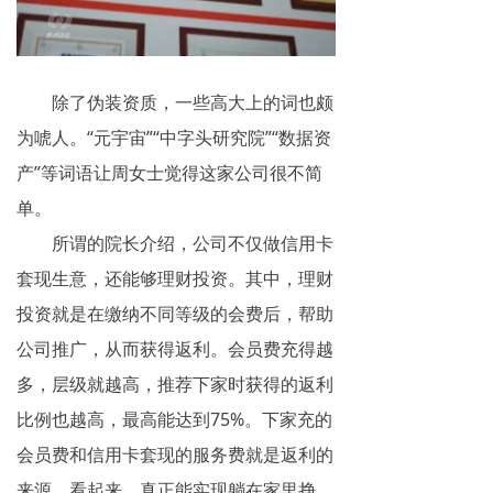
除了伪装资质，一些高大上的词也颇
为唬人。“元宇宙”“中字头研究院”“数据资
产”等词语让周女士觉得这家公司很不简
单。
所谓的院长介绍，公司不仅做信用卡
套现生意，还能够理财投资。其中，理财
投资就是在缴纳不同等级的会费后，帮助
公司推广，从而获得返利。会员费充得越
多，层级就越高，推荐下家时获得的返利
比例也越高，最高能达到75%。下家充的
会员费和信用卡套现的服务费就是返利的
来源。看起来，真正能实现躺在家里挣