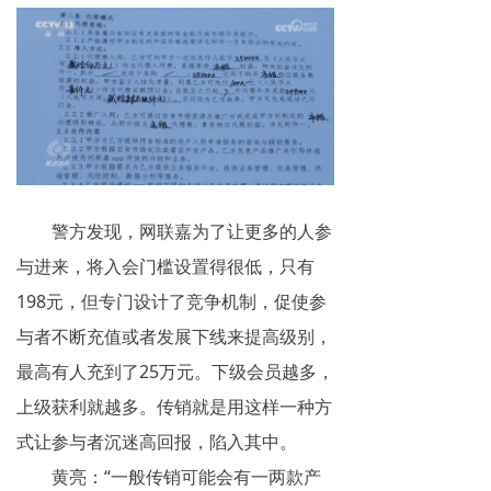
警方发现，网联嘉为了让更多的人参
与进来，将入会门槛设置得很低，只有
198元，但专门设计了竞争机制，促使参
与者不断充值或者发展下线来提高级别，
最高有人充到了25万元。下级会员越多，
上级获利就越多。传销就是用这样一种方
式让参与者沉迷高回报，陷入其中。
黄亮：“一般传销可能会有一两款产