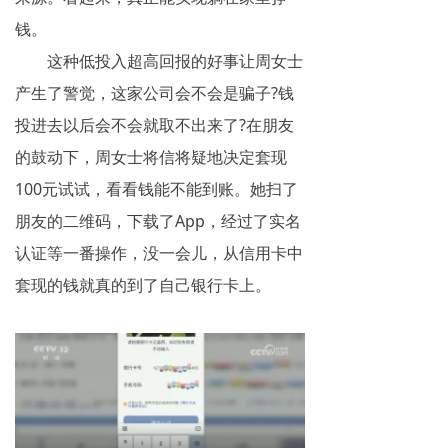
钱。
这种低投入超高回报的好事让周女士
产生了警觉，这家公司会不会是骗子?钱
投进去以后会不会就取不出来了?在朋友
的鼓动下，周女士将信将疑地决定套现
100元试试，看看钱能不能到账。她扫了
朋友的二维码，下载了App，经过了实名
认证等一番操作，没一会儿，从信用卡中
套现的钱就真的到了自己银行卡上。