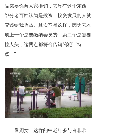
品需要你向人家推销，它没有这个东西，
部分老百姓认为是投资，投资发展的人就
应该给我收益。其实不是这样，因为它本
质上一个是要缴纳会员费，第二个是需要
拉人头，这两点都符合传销的犯罪特
点。”
像周女士这样的中老年参与者非常