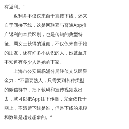
有返利。”
返利并不仅仅来自于直接下线，还来
自于间接下线，这是网联嘉与普通App推
广返利的本质区别，也是传销的典型特
征。周女士获得的返佣，不仅仅来自于她
的朋友，还有许多不认识的人，她甚至并
不知道有多少人是她的下家。
上海市公安局杨浦分局经侦支队民警
金力：“不需要熟人，只需要到各种类型
的微信群中，把下载码和宣传视频发出
去，就可以把App往下传播，完全依托于
网上，不清楚下线是谁，但是下线的规模
和数量是超过想象的。”