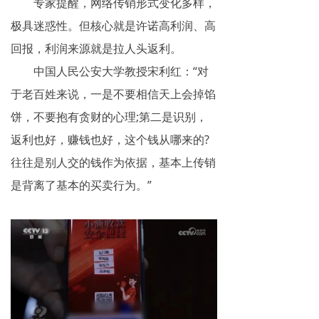
专家提醒，网络传销形式变化多样，
极具迷惑性。但核心就是许诺高利润、高
回报，利润来源就是拉人头返利。
中国人民公安大学教授宋利红：“对
于老百姓来说，一是不要相信天上会掉馅
饼，不要抱有贪财的心理;第二是识别，
返利也好，赚钱也好，这个钱从哪来的?
往往是别人交的钱作为依据，基本上传销
是背离了基本的买卖行为。”