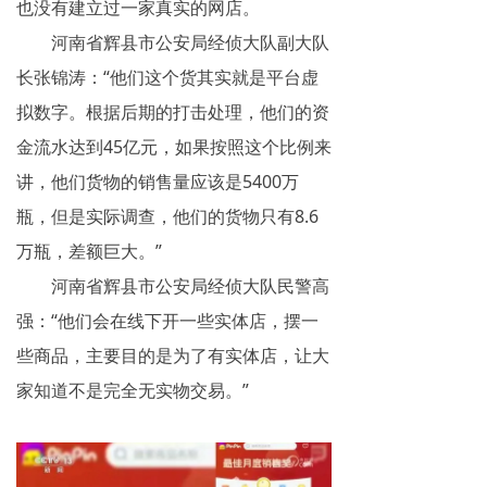
也没有建立过一家真实的网店。
河南省辉县市公安局经侦大队副大队
长张锦涛：“他们这个货其实就是平台虚
拟数字。根据后期的打击处理，他们的资
金流水达到45亿元，如果按照这个比例来
讲，他们货物的销售量应该是5400万
瓶，但是实际调查，他们的货物只有8.6
万瓶，差额巨大。”
河南省辉县市公安局经侦大队民警高
强：“他们会在线下开一些实体店，摆一
些商品，主要目的是为了有实体店，让大
家知道不是完全无实物交易。”